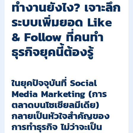
ทำงานยังไง? เจาะลึก
ระบบเพิ่มยอด Like
& Follow ที่คนทำ
ธุรกิจยุคนี้ต้องรู้
ในยุคปัจจุบันที่
Social
Media Marketing (การ
ตลาดบนโซเชียลมีเดีย)
กลายเป็นหัวใจสำคัญของ
การทำธุรกิจ ไม่ว่าจะเป็น