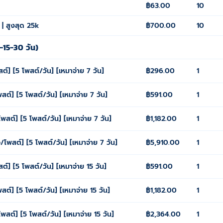
฿63.00
10
| สูงสุด 25k
฿700.00
10
-15-30 วัน)
์] [5 โพสต์/วัน] [เหมาจ่าย 7 วัน]
฿296.00
1
ต์] [5 โพสต์/วัน] [เหมาจ่าย 7 วัน]
฿591.00
1
สต์] [5 โพสต์/วัน] [เหมาจ่าย 7 วัน]
฿1,182.00
1
โพสต์] [5 โพสต์/วัน] [เหมาจ่าย 7 วัน]
฿5,910.00
1
์] [5 โพสต์/วัน] [เหมาจ่าย 15 วัน]
฿591.00
1
ต์] [5 โพสต์/วัน] [เหมาจ่าย 15 วัน]
฿1,182.00
1
สต์] [5 โพสต์/วัน] [เหมาจ่าย 15 วัน]
฿2,364.00
1