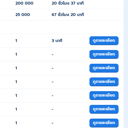
200 000
20 ชั่วโมง 37 นาที
25 000
67 ชั่วโมง 20 นาที
ดูรายละเอียด
1
3 นาที
ดูรายละเอียด
1
-
ดูรายละเอียด
1
-
ดูรายละเอียด
1
-
ดูรายละเอียด
1
-
ดูรายละเอียด
1
-
ดูรายละเอียด
1
-