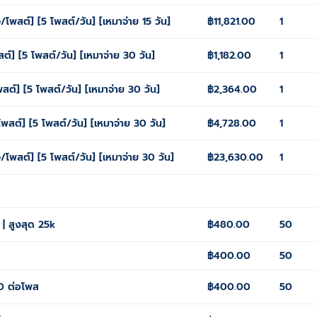
พสต์] [5 โพสต์/วัน] [เหมาจ่าย 15 วัน]
฿11,821.00
1
์] [5 โพสต์/วัน] [เหมาจ่าย 30 วัน]
฿1,182.00
1
ต์] [5 โพสต์/วัน] [เหมาจ่าย 30 วัน]
฿2,364.00
1
สต์] [5 โพสต์/วัน] [เหมาจ่าย 30 วัน]
฿4,728.00
1
โพสต์] [5 โพสต์/วัน] [เหมาจ่าย 30 วัน]
฿23,630.00
1
| สูงสุด 25k
฿480.00
50
฿400.00
50
0 ต่อโพส
฿400.00
50