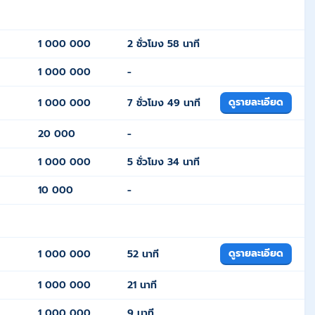
1 000 000
2 ชั่วโมง 58 นาที
1 000 000
-
ดูรายละเอียด
1 000 000
7 ชั่วโมง 49 นาที
20 000
-
1 000 000
5 ชั่วโมง 34 นาที
10 000
-
ดูรายละเอียด
1 000 000
52 นาที
1 000 000
21 นาที
1 000 000
9 นาที