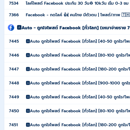
7534
ไลค์โพสต์ Facebook ประกัน 30 วัน♻️ 10kวัน เริ่ม 0-3 ชม
7366
Facebook - กดไลค์ 👍| คนไทย มีตัวตน | โพสต์/ภาพ 🇹🇭 
🅰️Auto - ถูกใจโพสต์ Facebook [ทั่วโลก] (เหมาจ่ายราย 7
7445
🅰️Auto ถูกใจโพสต์ Facebook [ทั่วโลก] [40-50 ถูกใจ/โพสต
7446
🅰️Auto ถูกใจโพสต์ Facebook [ทั่วโลก] [80-100 ถูกใจ/โพส
7447
🅰️Auto ถูกใจโพสต์ Facebook [ทั่วโลก] [180-200 ถูกใจ/โพ
7448
🅰️Auto ถูกใจโพสต์ Facebook [ทั่วโลก] [900-1000 ถูกใจ/
7449
🅰️Auto ถูกใจโพสต์ Facebook [ทั่วโลก] [40-50 ถูกใจ/โพสต
7450
🅰️Auto ถูกใจโพสต์ Facebook [ทั่วโลก] [80-100 ถูกใจ/โพส
7451
🅰️Auto ถูกใจโพสต์ Facebook [ทั่วโลก] [180-200 ถูกใจ/โพ