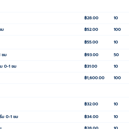
฿28.00
10
 ชม
฿52.00
100
฿55.00
10
1 ชม
฿93.00
50
่ม 0-1 ชม
฿31.00
10
฿1,600.00
100
฿32.00
10
ิ่ม 0-1 ชม
฿34.00
10
ม
฿28.00
10