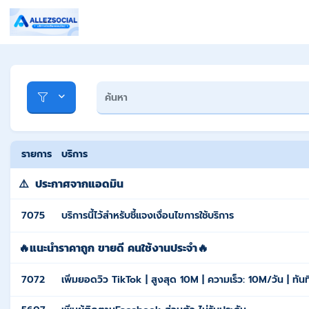
รายการ
บริการ
⚠️
ประกาศจากแอดมิน
7075
บริการนี้ไว้สำหรับชี้แจงเงื่อนไขการใช้บริการ
🔥แนะนำราคาถูก ขายดี คนใช้งานประจำ🔥
7072
เพิ่มยอดวิว TikTok | สูงสุด 10M | ความเร็ว: 10M/วัน | ทัน