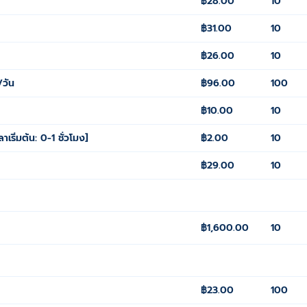
฿28.00
10
฿31.00
10
฿26.00
10
/วัน
฿96.00
100
฿10.00
10
เริ่มต้น: 0-1 ชั่วโมง]
฿2.00
10
฿29.00
10
฿1,600.00
10
฿23.00
100