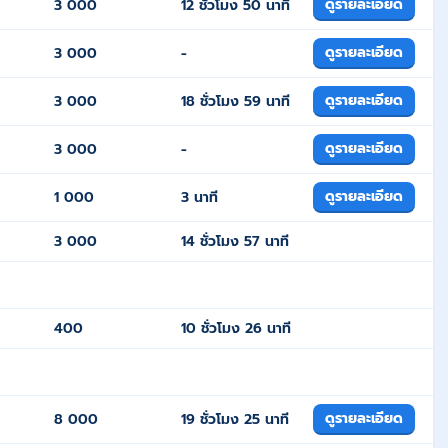
ดูรายละเอียด
3 000
12 ชั่วโมง 50 นาที
ดูรายละเอียด
3 000
-
ดูรายละเอียด
3 000
18 ชั่วโมง 59 นาที
ดูรายละเอียด
3 000
-
ดูรายละเอียด
1 000
3 นาที
3 000
14 ชั่วโมง 57 นาที
400
10 ชั่วโมง 26 นาที
ดูรายละเอียด
8 000
19 ชั่วโมง 25 นาที