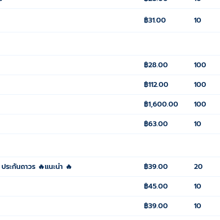
฿31.00
10
฿28.00
100
฿112.00
100
฿1,600.00
100
฿63.00
10
| ประกันถาวร 🔥แนะนำ 🔥
฿39.00
20
฿45.00
10
฿39.00
10