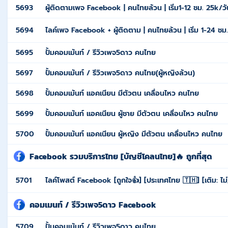
5693
ผู้ติดตามเพจ Facebook | คนไทยล้วน | เริ่ม1-12 ชม. 25k/วั
5694
ไลค์เพจ Facebook + ผู้ติดตาม | คนไทยล้วน | เริ่ม 1-24 ชม
5695
ปั้มคอมเม้นท์ / รีวิวเพจ5ดาว คนไทย
5697
ปั้มคอมเม้นท์ / รีวิวเพจ5ดาว คนไทย(ผู้หญิงล้วน)
5698
ปั้มคอมเม้นท์ แอคเนียน มีตัวตน เคลื่อนไหว คนไทย
5699
ปั้มคอมเม้นท์ แอคเนียน ผู้ชาย มีตัวตน เคลื่อนไหว คนไทย
5700
ปั้มคอมเม้นท์ แอคเนียน ผู้หญิง มีตัวตน เคลื่อนไหว คนไทย
Facebook รวมบริการไทย [บัญชีโคลนไทย]🔥 ถูกที่สุด
5701
ไลค์โพสต์ Facebook [ถูกใจ👍] [ประเทศไทย 🇹🇭] [เติม: ไม่
คอมเมนท์ / รีวิวเพจ5ดาว Facebook
5709
ปั้มคอมเม้นท์ / รีวิวเพจ5ดาว คนไทย