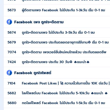
5673
ผู้ติดตามเพจ Facebook ไม่มีประกัน 1-3kวัน เริ่ม 0-1 ชม
Facebook เพจ ถูกใจ+ติดตาม
5674
ถูกใจ+ติตดามเพจ ไม่มีประกัน 3-5kวัน เริ่ม 0-1 ชม
5679
ถูกใจ+ติดตามเพจ ประกันตลอดอายุการใช้งาน♻️ เริ่ม 0-1 ชม
7074
ถูกใจ+ติดตาม เพจเวอร์ชั่นใหม่คนไทยล้วน ประกันตลอดชีพ
7424
ถูกใจ+ติตดามเพจ ประกัน 30 วัน♻️ 🔥แนะนำ🔥
Facebook ถูกใจโพสต์
7104
Facebook Post Likes | 🚀 ความเร็วในการปั้ม 10K ต่อวัน 
5682
ไลค์โพสต์บน Facebook ไม่มีประกัน 5-10kวัน 🔥แนะนำ 🔥
5680
กดไลค์โพสต์ Facebook ไม่มีประกัน 1-5kวัน เริ่ม 0-1 ชม