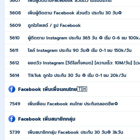
5607
เพิ่มผู้ติดตามFacebook ส่วนตัว ไม่รับประกัน
5608
เพิ่มผู้ติดตาม Facebook ส่วนตัว ประกัน 30 วัน♻️
5609
ถูกใจโพสต์ / รูป Facebook
5610
ผู้ติดตาม Instagram ประกัน 365 วัน ♻️ เริ่ม 0-6 ชม 100k
5611
ไลค์ Instagram ประกัน 90 วัน♻️ เริ่ม 0-1 ชม 150k/วัน
5612
ยอดวิว Instagram [วีดิโอทั้งหมด] [ความเร็ว: 10M/วัน] [เวลา
5614
TikTok ถูกใจ ประกัน 30 วัน ♻️ เริ่ม 0-1 ชม 20k/วัน
Facebook เพิ่มเพื่อนคนไทย🇹🇭
7549
เพิ่มเพื่อน Facebook คนไทย ประกันตลอดชีพ♻️
Facebook เพิ่มสมาชิกกลุ่ม
5739
เพิ่มสมาชิกกลุ่ม Facebook ประกัน 30 วัน♻️ 3kวัน