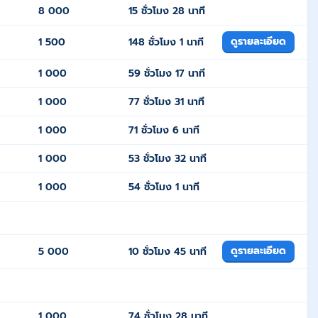
8 000
15 ชั่วโมง 28 นาที
ดูรายละเอียด
1 500
148 ชั่วโมง 1 นาที
1 000
59 ชั่วโมง 17 นาที
1 000
77 ชั่วโมง 31 นาที
1 000
71 ชั่วโมง 6 นาที
1 000
53 ชั่วโมง 32 นาที
1 000
54 ชั่วโมง 1 นาที
ดูรายละเอียด
5 000
10 ชั่วโมง 45 นาที
1 000
74 ชั่วโมง 28 นาที