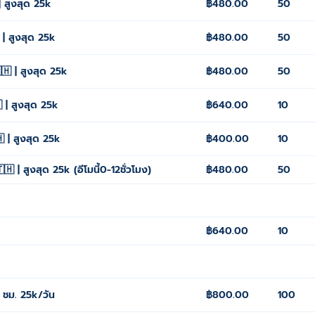
 สูงสุด 25k
฿480.00
50
| สูงสุด 25k
฿480.00
50
🇭 | สูงสุด 25k
฿480.00
50
 | สูงสุด 25k
฿640.00
10
 | สูงสุด 25k
฿400.00
10
 | สูงสุด 25k (อีโมนี้0-12ชั่วโมง)
฿480.00
50
฿640.00
10
2 ชม. 25k/วัน
฿800.00
100