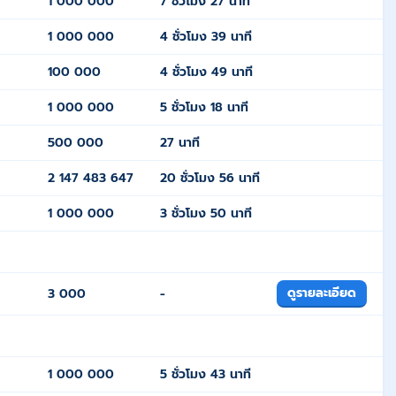
1 000 000
7 ชั่วโมง 27 นาที
1 000 000
4 ชั่วโมง 39 นาที
100 000
4 ชั่วโมง 49 นาที
1 000 000
5 ชั่วโมง 18 นาที
500 000
27 นาที
2 147 483 647
20 ชั่วโมง 56 นาที
1 000 000
3 ชั่วโมง 50 นาที
ดูรายละเอียด
3 000
-
1 000 000
5 ชั่วโมง 43 นาที