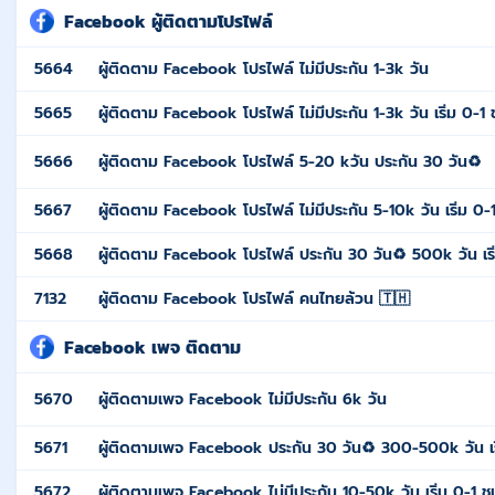
Facebook ผู้ติดตามโปรไฟล์
5664
ผู้ติดตาม Facebook โปรไฟล์ ไม่มีประกัน 1-3k วัน
5665
ผู้ติดตาม Facebook โปรไฟล์ ไม่มีประกัน 1-3k วัน เริ่ม 0-1
5666
ผู้ติดตาม Facebook โปรไฟล์ 5-20 kวัน ประกัน 30 วัน♻️
5667
ผู้ติดตาม Facebook โปรไฟล์ ไม่มีประกัน 5-10k วัน เริ่ม 0-
5668
ผู้ติดตาม Facebook โปรไฟล์ ประกัน 30 วัน♻️ 500k วัน เริ
7132
ผู้ติดตาม Facebook โปรไฟล์ คนไทยล้วน 🇹🇭
Facebook เพจ ติดตาม
5670
ผู้ติดตามเพจ Facebook ไม่มีประกัน 6k วัน
5671
ผู้ติดตามเพจ Facebook ประกัน 30 วัน♻️ 300-500k วัน เร
5672
ผู้ติดตามเพจ Facebook ไม่มีประกัน 10-50k วัน เริ่ม 0-1 ช