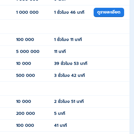
ดูรายละเอียด
1 000 000
1 ชั่วโมง 46 นาที
100 000
1 ชั่วโมง 11 นาที
5 000 000
11 นาที
10 000
39 ชั่วโมง 53 นาที
500 000
3 ชั่วโมง 42 นาที
10 000
2 ชั่วโมง 51 นาที
200 000
5 นาที
100 000
41 นาที