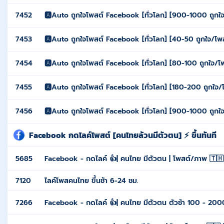
7452
🅰️Auto ถูกใจโพสต์ Facebook [ทั่วโลก] [900-1000 ถูกใจ/โ
7453
🅰️Auto ถูกใจโพสต์ Facebook [ทั่วโลก] [40-50 ถูกใจ/โพสต
7454
🅰️Auto ถูกใจโพสต์ Facebook [ทั่วโลก] [80-100 ถูกใจ/โพส
7455
🅰️Auto ถูกใจโพสต์ Facebook [ทั่วโลก] [180-200 ถูกใจ/โพ
7456
🅰️Auto ถูกใจโพสต์ Facebook [ทั่วโลก] [900-1000 ถูกใจ/
Facebook กดไลค์โพสต์ [คนไทยล้วนมีตัวตน] ⚡ ขึ้นทันที
5685
Facebook - กดไลค์ 👍| คนไทย มีตัวตน | โพสต์/ภาพ 🇹🇭 
7120
ไลค์โพสคนไทย ขึ้นช้า 6-24 ชม.
7266
Facebook - กดไลค์ 👍| คนไทย มีตัวตน ตัวช้า 100 - 200