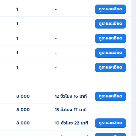
ดูรายละเอียด
1
-
ดูรายละเอียด
1
-
ดูรายละเอียด
1
-
ดูรายละเอียด
1
-
ดูรายละเอียด
1
-
ดูรายละเอียด
8 000
12 ชั่วโมง 16 นาที
8 000
13 ชั่วโมง 17 นาที
ดูรายละเอียด
8 000
10 ชั่วโมง 22 นาที