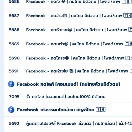
5686
Facebook - กดใจ ❤️ | คนไทย มีตัวตน | โพสต์/ภาพ 🇹🇭 |
5687
Facebook - กดว้าว😲 | คนไทย มีตัวตน | โพสต์/ภาพ 🇹🇭 
5688
Facebook - กดหัวเราะ😀 | คนไทย มีตัวตน | โพสต์/ภาพ 🇹
5689
Facebook - กดเศร้า😢 | คนไทย มีตัวตน | โพสต์/ภาพ 🇹🇭
5690
Facebook - กดโกรธ😡 | คนไทย มีตัวตน | โพสต์/ภาพ 🇹🇭
5691
Facebook - กดห่วงใย 🥰 | คนไทย มีตัวตน | โพสต์/ภาพ 🇹🇭
Facebook กดไลค์ [คอมเมนต์] [คนไทยล้วนมีตัวตน]
7095
👍 กดไลค์ [คอมเมนต์] คนไทย100% มีตัวตน
Facebook บริการคนไทยล้วน บัญชีไทย 🇹🇭
5692
ผู้ติดตามโปรไฟล์ Facebook ส่วนตัว | คนไทยล้วน | เริ่ม1-1