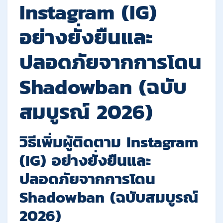
Instagram (IG)
อย่างยั่งยืนและ
ปลอดภัยจากการโดน
Shadowban (ฉบับ
สมบูรณ์ 2026)
วิธีเพิ่มผู้ติดตาม Instagram
(IG) อย่างยั่งยืนและ
ปลอดภัยจากการโดน
Shadowban (ฉบับสมบูรณ์
2026)