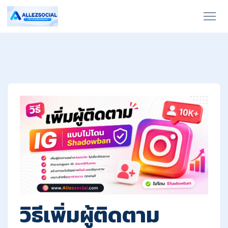
วิธีเพิ่มผู้ติดตาม