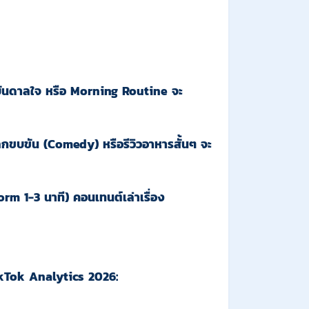
งบันดาลใจ หรือ Morning Routine จะ
ตลกขบขัน (Comedy) หรือรีวิวอาหารสั้นๆ จะ
orm 1-3 นาที) คอนเทนต์เล่าเรื่อง
kTok Analytics 2026
: