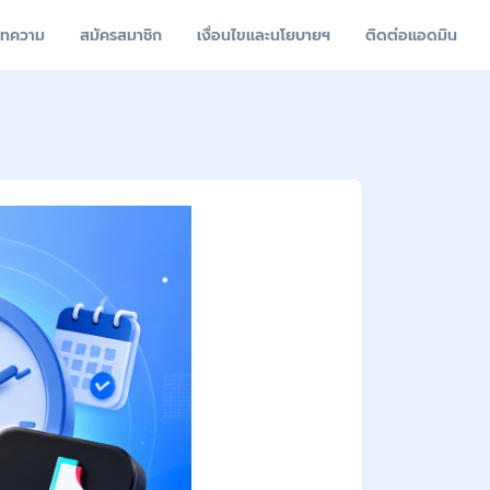
ทความ
สมัครสมาชิก
เงื่อนไขและนโยบายฯ
ติดต่อแอดมิน