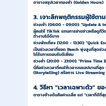
ตารางสรุปเวลาทองคำ (Golden Hours)
3. เจาะลึกพฤติกรรมผู้ใช้ต
ช่วงเช้า (06:00 - 09:00): "Update & I
ผู้คนใช้ TikTok แทนการอ่านข่าวหรือดูท
ทำงานได้ดีมาก
ช่วงพักเที่ยง (12:00 - 13:30): "Quick E
เป็นช่วงเวลาที่ยอด Reach พุ่งสูงที่สุดช
ได้รับการตอบรับดีเยี่ยม
ช่วงค่ำ (20:00 - 23:00): "Prime Time
นี่คือช่วงเวลาที่คนใช้เวลาบนแอปนานที่สุด
(Storytelling) หรือการ Live Streaming 
4. วิธีหา "เวลาเฉพาะตัว" 
ตารางข้างต้นคือค่าเฉลี่ย แต่ "เวลาที่ดีที่ส