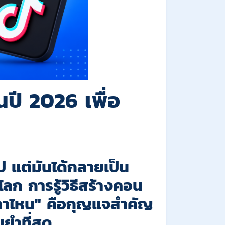
ในปี 2026 เพื่อ
ไป แต่มันได้กลายเป็น
โลก การรู้วิธีสร้างคอน
ลาไหน"
คือกุญแจสำคัญ
ยำที่สุด