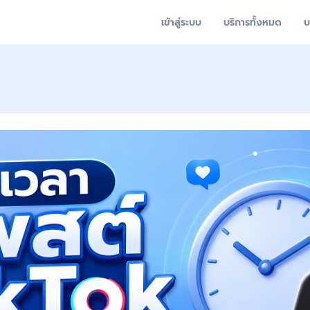
เข้าสู่ระบบ
บริการทั้งหมด
บ