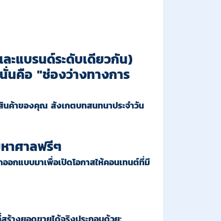
่และแบรนด์ระดับเดียวกัน)
นั่นคือ "ช่องว่างทางการ
กับสินค้าของคุณ สังเกตบทสนทนาประจำวัน
มหาศาลฟรีๆ
ออกแบบมาเพื่อเปิดโอกาสให้คอนเทนต์ที่มี
้นที่สร้างยอดขายได้จริงประกอบด้วย: