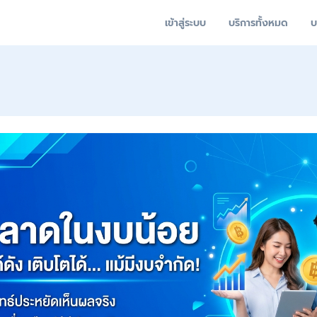
เข้าสู่ระบบ
บริการทั้งหมด
บ