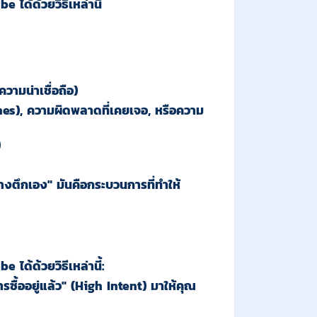
ได้ด้วยวิธีเหล่านี้
วามน่าเชื่อถือ)
es), ความผิดพลาดที่เคยเจอ, หรือความ
)
้างตึกเอง" มันคือกระบวนการที่ทำให้
ด้ด้วยวิธีเหล่านี้:
ซื้ออยู่แล้ว
" (High Intent)
มาให้คุณ