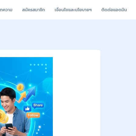
ทความ
สมัครสมาชิก
เงื่อนไขและนโยบายฯ
ติดต่อแอดมิน