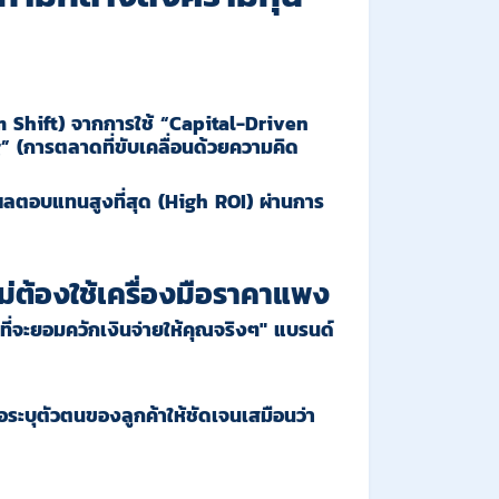
gm Shift) จากการใช้
“Capital-Driven
” (
การตลาดที่ขับเคลื่อนด้วยความคิด
ห้ผลตอบแทนสูงที่สุด (High ROI) ผ่านการ
ม่ต้องใช้เครื่องมือราคาแพง
ที่จะยอมควักเงินจ่ายให้คุณจริงๆ
"
แบรนด์
ำคือระบุตัวตนของลูกค้าให้ชัดเจนเสมือนว่า