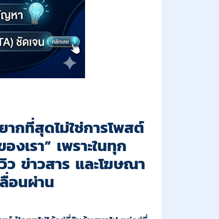
ยากที่สุดไม่ใช่การโพสต์
ของเรา” เพราะในทุก
รีวิว ข่าวสาร และโฆษณา
ลื่อนผ่าน