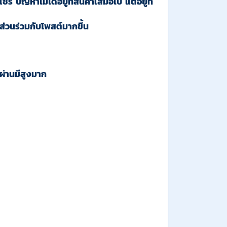
 ปัญหาไม่ได้อยู่ที่สินค้าเสมอไป แต่อยู่ที่
ส่วนร่วมกับโพสต์มากขึ้น
นผ่านมีสูงมาก