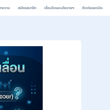
ทความ
สมัครสมาชิก
เงื่อนไขและนโยบายฯ
ติดต่อแอดมิน