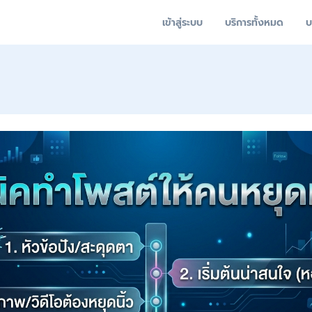
เข้าสู่ระบบ
บริการทั้งหมด
บ