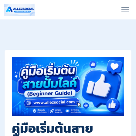
คู่มือเริ่มต้นสาย