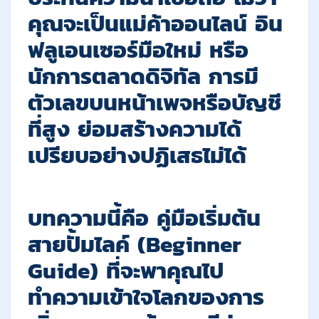
คุณจะเป็นแม่ค้าออนไลน์ อิน
ฟลูเอนเซอร์มือใหม่ หรือ
นักการตลาดดิจิทัล การมี
ตัวเลขบนหน้าเพจหรือบัญชี
ที่สูง ย่อมสร้างความได้
เปรียบอย่างปฏิเสธไม่ได้
บทความนี้คือ คู่มือเริ่มต้น
สายปั้มไลค์
(Beginner
Guide)
ที่จะพาคุณไป
ทำความเข้าใจโลกของการ