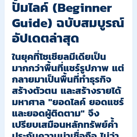
ปั้มไลค์ (Beginner
Guide) ฉบับสมบูรณ์
อัปเดตล่าสุด
ในยุคที่โซเชียลมีเดียเป็น
มากกว่าพื้นที่แชร์รูปภาพ แต่
กลายมาเป็นพื้นที่ทำธุรกิจ
สร้างตัวตน และสร้างรายได้
มหาศาล "ยอดไลค์ ยอดแชร์
และยอดผู้ติดตาม" จึง
เปรียบเสมือนหลักทรัพย์ค้ำ
ประกันความน่าเชื่อถือ ไม่ว่า