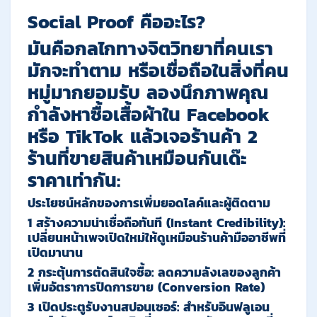
Social Proof
คืออะไร
?
มันคือกลไกทางจิตวิทยาที่คนเรา
มักจะทำตาม หรือเชื่อถือในสิ่งที่คน
หมู่มากยอมรับ ลองนึกภาพคุณ
กำลังหาซื้อเสื้อผ้าใน Facebook
หรือ TikTok แล้วเจอร้านค้า 2
ร้านที่ขายสินค้าเหมือนกันเด๊ะ
ราคาเท่ากัน:
ประโยชน์หลักของการเพิ่มยอดไลค์และผู้ติดตาม
1 สร้างความน่าเชื่อถือทันที
(Instant Credibility):
เปลี่ยนหน้าเพจเปิดใหม่ให้ดูเหมือนร้านค้ามืออาชีพที่
เปิดมานาน
2 กระตุ้นการตัดสินใจซื้อ
:
ลดความลังเลของลูกค้า
เพิ่มอัตราการปิดการขาย (Conversion Rate)
3 เปิดประตูรับงานสปอนเซอร์
:
สำหรับอินฟลูเอน