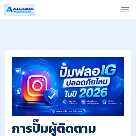
การปั๊มผู้ติดตาม