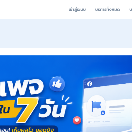
เข้าสู่ระบบ
บริการทั้งหมด
บ