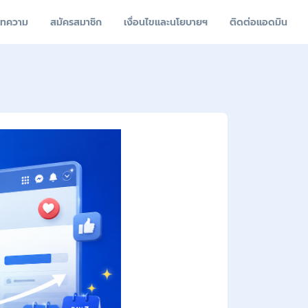
ทความ
สมัครสมาชิก
เงื่อนไขและนโยบายฯ
ติดต่อแอดมิน