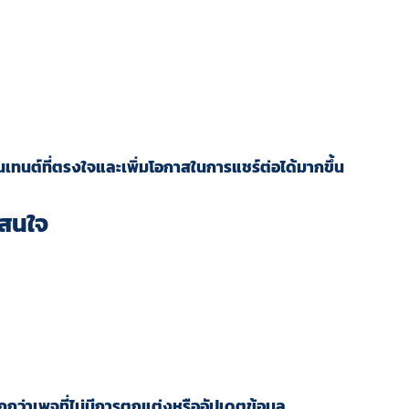
นเทนต์ที่ตรงใจและเพิ่มโอกาสในการแชร์ต่อได้มากขึ้น
าสนใจ
ากกว่าเพจที่ไม่มีการตกแต่งหรืออัปเดตข้อมูล