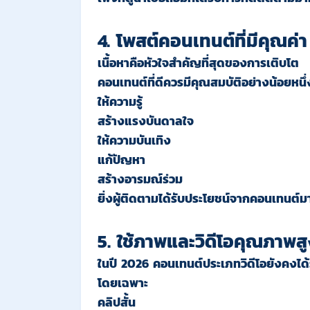
4. โพสต์คอนเทนต์ที่มีคุณค่า
เนื้อหาคือหัวใจสำคัญที่สุดของการเติบโต
คอนเทนต์ที่ดีควรมีคุณสมบัติอย่างน้อยหนึ่
ให้ความรู้
สร้างแรงบันดาลใจ
ให้ความบันเทิง
แก้ปัญหา
สร้างอารมณ์ร่วม
ยิ่งผู้ติดตามได้รับประโยชน์จากคอนเทนต์มาก
5. ใช้ภาพและวิดีโอคุณภาพส
ในปี 2026 คอนเทนต์ประเภทวิดีโอยังคงได้
โดยเฉพาะ
คลิปสั้น