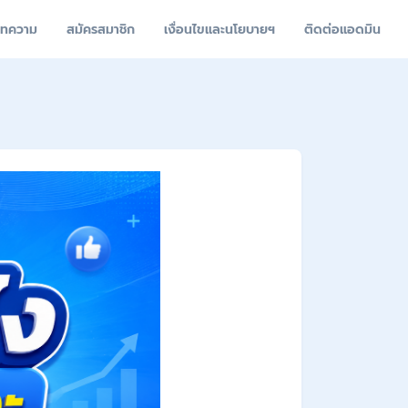
ทความ
สมัครสมาชิก
เงื่อนไขและนโยบายฯ
ติดต่อแอดมิน