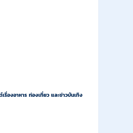
เรื่องอาหาร ท่องเที่ยว และข่าวบันเทิง