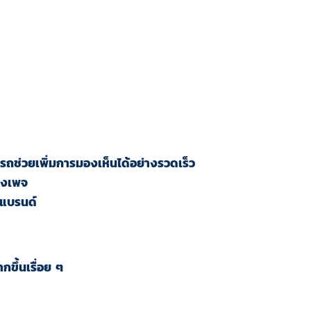
รถช่วยเพิ่มการมองเห็นได้อย่างรวดเร็ว
ของเพจ
งแบรนด์
ขึ้นเรื่อย ๆ