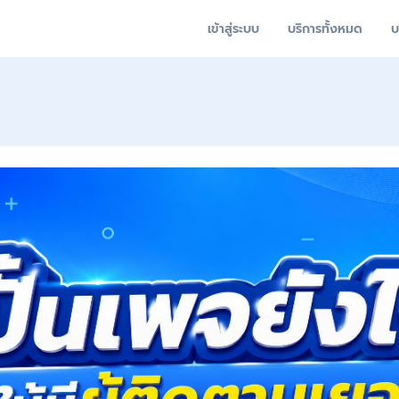
เข้าสู่ระบบ
บริการทั้งหมด
บ