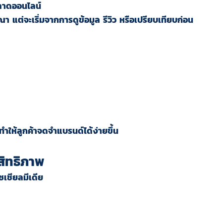
ลาดออนไลน์
ษณา แต่จะเริ่มจากการดูข้อมูล รีวิว หรือเปรียบเทียบก่อน
ทำให้ลูกค้าจดจำแบรนด์ได้ง่ายขึ้น
ะสิทธิภาพ
ซเชียลมีเดีย