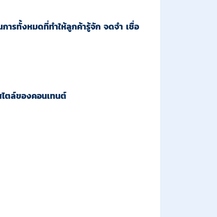
ั้งหมดที่ทำให้ลูกค้ารู้จัก จดจำ เชื่อ
ือสไตล์ของคอนเทนต์