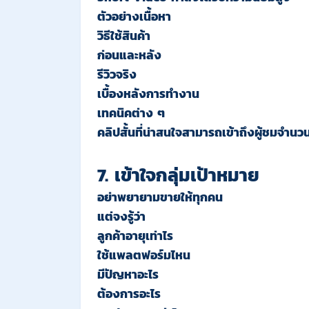
ตัวอย่างเนื้อหา
วิธีใช้สินค้า
ก่อนและหลัง
รีวิวจริง
เบื้องหลังการทำงาน
เทคนิคต่าง ๆ
คลิปสั้นที่น่าสนใจสามารถเข้าถึงผู้ชมจำ
7. เข้าใจกลุ่มเป้าหมาย
อย่าพยายามขายให้ทุกคน
แต่จงรู้ว่า
ลูกค้าอายุเท่าไร
ใช้แพลตฟอร์มไหน
มีปัญหาอะไร
ต้องการอะไร