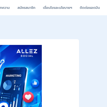
ทความ
สมัครสมาชิก
เงื่อนไขและนโยบายฯ
ติดต่อแอดมิน