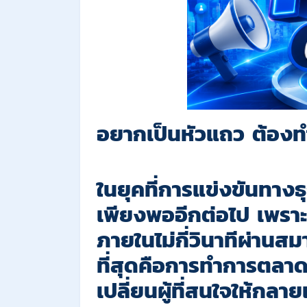
อยากเป็นหัวแถว ต้องทำ
ในยุคที่การแข่งขันทางธุ
เพียงพออีกต่อไป เพราะ
ภายในไม่กี่วินาทีผ่าน
ที่สุดคือการทำการตลาดอย
เปลี่ยนผู้ที่สนใจให้กลา