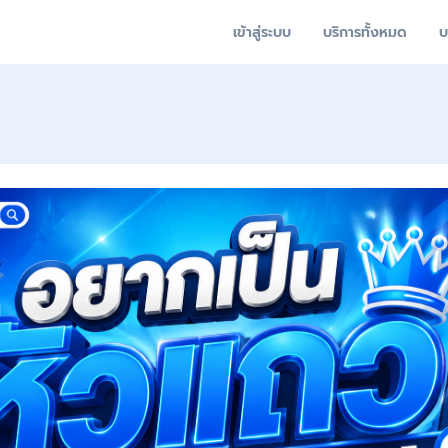
เข้าสู่ระบบ
บริการทั้งหมด
บ