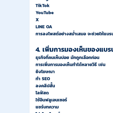
TikTok
YouTube
X
LINE OA
การลงโพสต์อย่างสม่ำเสมอ จะช่วยให้แบรน
4. เพิ่มการมองเห็นของแบร
ธุรกิจที่คนเห็นบ่อย มักถูกเลือกก่อน
การเพิ่มการมองเห็นทำได้หลายวิธี เช่น
ยิงโฆษณา
ทำ SEO
ลงคลิปสั้น
ไลฟ์สด
ใช้อินฟลูเอนเซอร์
แชร์บทความ