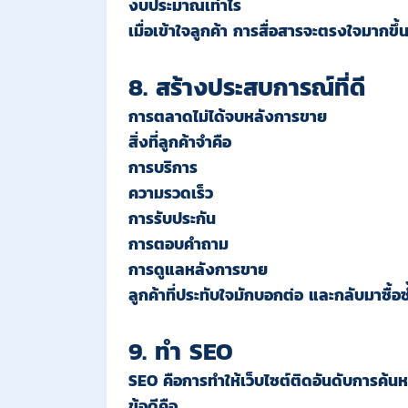
งบประมาณเท่าไร
เมื่อเข้าใจลูกค้า การสื่อสารจะตรงใจมากขึ้
8. สร้างประสบการณ์ที่ดี
การตลาดไม่ได้จบหลังการขาย
สิ่งที่ลูกค้าจำคือ
การบริการ
ความรวดเร็ว
การรับประกัน
การตอบคำถาม
การดูแลหลังการขาย
ลูกค้าที่ประทับใจมักบอกต่อ และกลับมาซื้อซ
9. ทำ SEO
SEO คือการทำให้เว็บไซต์ติดอันดับการค้น
ข้อดีคือ