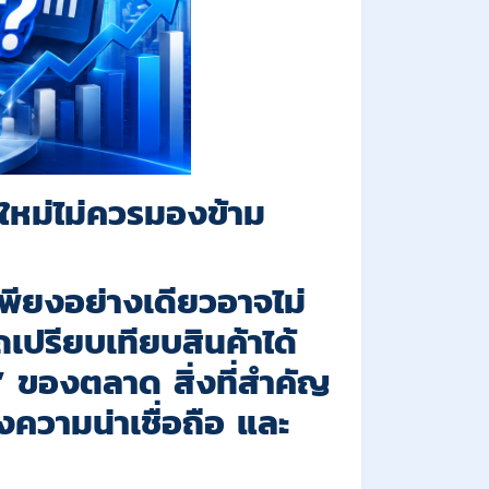
คใหม่ไม่ควรมองข้าม
ีเพียงอย่างเดียวอาจไม่
เปรียบเทียบสินค้าได้
” ของตลาด สิ่งที่สำคัญ
างความน่าเชื่อถือ และ