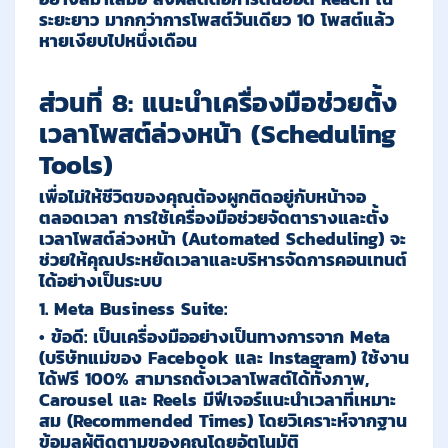
ระยะยาว มากกว่าการโพสต์วันเดียว 10 โพสต์แล้ว
หายเงียบไปหนึ่งเดือน
ส่วนที่ 8: แนะนำเครื่องมือช่วยตั้ง
เวลาโพสต์ล่วงหน้า (Scheduling
Tools)
เพื่อไม่ให้ชีวิตของคุณต้องผูกติดอยู่กับหน้าจอ
ตลอดเวลา การใช้เครื่องมือช่วยจัดตารางและตั้ง
เวลาโพสต์ล่วงหน้า (Automated Scheduling) จะ
ช่วยให้คุณประหยัดเวลาและบริหารจัดการคอนเทนต์
ได้อย่างเป็นระบบ
1.
Meta Business Suite:
•
ข้อดี:
เป็นเครื่องมืออย่างเป็นทางการจาก Meta
(บริษัทแม่ของ Facebook และ Instagram) ใช้งาน
ได้ฟรี 100% สามารถตั้งเวลาโพสต์ได้ทั้งภาพ,
Carousel และ Reels มีฟีเจอร์แนะนำเวลาที่เหมาะ
สม (Recommended Times) โดยวิเคราะห์จากฐาน
ข้อมูลผู้ติดตามของคุณโดยอัตโนมัติ