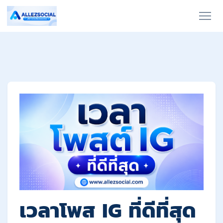
เวลาโพส IG ที่ดีที่สุด