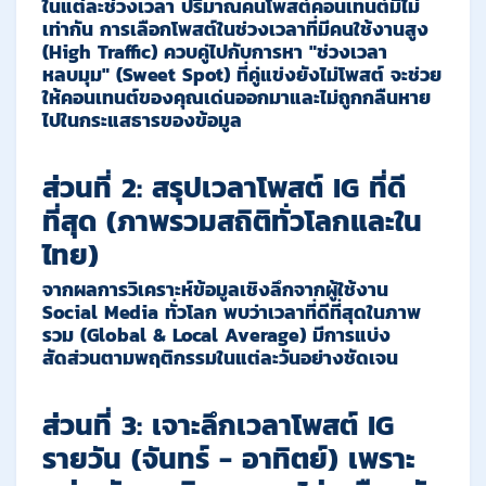
ในแต่ละช่วงเวลา ปริมาณคนโพสต์คอนเทนต์มีไม่
เท่ากัน การเลือกโพสต์ในช่วงเวลาที่มีคนใช้งานสูง
(High Traffic) ควบคู่ไปกับการหา "ช่วงเวลา
หลบมุม" (Sweet Spot) ที่คู่แข่งยังไม่โพสต์ จะช่วย
ให้คอนเทนต์ของคุณเด่นออกมาและไม่ถูกกลืนหาย
ไปในกระแสธารของข้อมูล
ส่วนที่ 2: สรุปเวลาโพสต์ IG ที่ดี
ที่สุด (ภาพรวมสถิติทั่วโลกและใน
ไทย)
จากผลการวิเคราะห์ข้อมูลเชิงลึกจากผู้ใช้งาน
Social Media ทั่วโลก พบว่าเวลาที่ดีที่สุดในภาพ
รวม (Global & Local Average) มีการแบ่ง
สัดส่วนตามพฤติกรรมในแต่ละวันอย่างชัดเจน
ส่วนที่ 3: เจาะลึกเวลาโพสต์ IG
รายวัน (จันทร์ - อาทิตย์) เพราะ