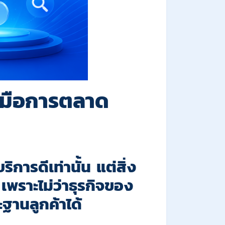
่มือการตลาด
ิการดีเท่านั้น แต่สิ่ง
เพราะไม่ว่าธุรกิจของ
ฐานลูกค้าได้