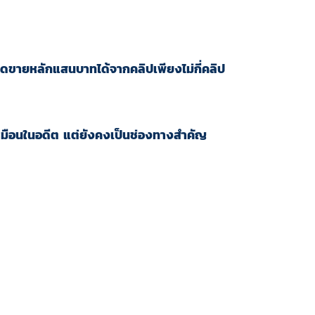
ขายหลักแสนบาทได้จากคลิปเพียงไม่กี่คลิป
มือนในอดีต แต่ยังคงเป็นช่องทางสำคัญ