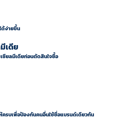
้ง่ายขึ้น
มีเดีย
เชียลมีเดียก่อนตัดสินใจซื้อ
ให้ครบเพื่อป้องกันคนอื่นใช้ชื่อแบรนด์เดียวกัน