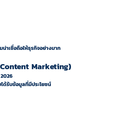
าเชื่อถือให้ธุรกิจอย่างมาก
(Content Marketing)
ี 2026
้รับข้อมูลที่มีประโยชน์