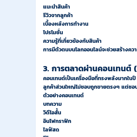
แนะนำสินค้า
รีวิวจากลูกค้า
เบื้องหลังการทำงาน
โปรโมชั่น
ความรู้ที่เกี่ยวข้องกับสินค้า
การมีตัวตนบนโลกออนไลน์จะช่วยสร้างความน่
3. การตลาดผ่านคอนเทนต์ 
คอนเทนต์เป็นเครื่องมือที่ทรงพลังมากในป
ลูกค้าส่วนใหญ่ไม่ชอบถูกขายตรงๆ แต่ชอบได
ตัวอย่างคอนเทนต์
บทความ
วิดีโอสั้น
อินโฟกราฟิก
ไลฟ์สด