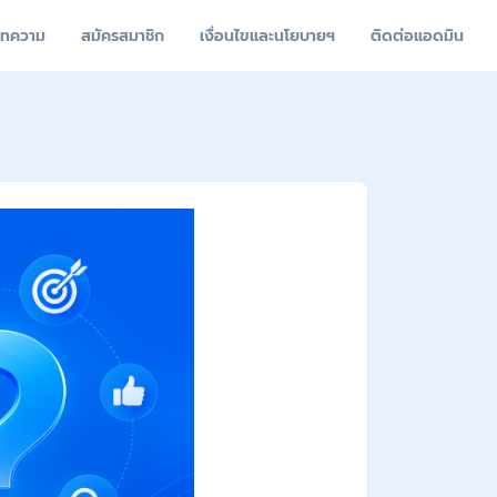
ทความ
สมัครสมาชิก
เงื่อนไขและนโยบายฯ
ติดต่อแอดมิน