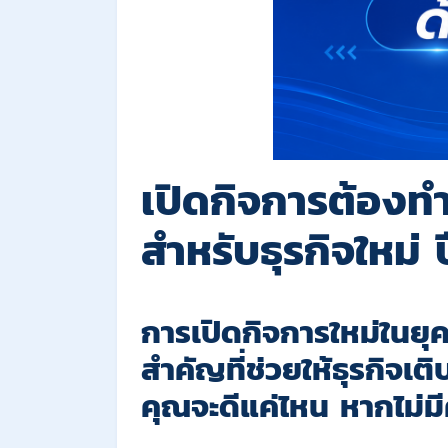
เปิดกิจการต้องท
สำหรับธุรกิจใหม่ 
การเปิดกิจการใหม่ในยุคปั
สำคัญที่ช่วยให้ธุรกิจเ
คุณจะดีแค่ไหน หากไม่มี