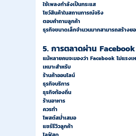
ใช้เพลงกำลังเป็นกระแส
โชว์สินค้าในสถานการณ์จริง
ตอบคำถามลูกค้า
ธุรกิจขนาดเล็กจำนวนมากสามารถสร้างยอด
5. การตลาดผ่าน Facebook
แม้หลายคนจะมองว่า Facebook ไม่แรงเห
เหมาะสำหรับ
ร้านค้าออนไลน์
ธุรกิจบริการ
ธุรกิจท้องถิ่น
ร้านอาหาร
ควรทำ
โพสต์สม่ำเสมอ
แชร์รีวิวลูกค้า
ไลฟ์สด