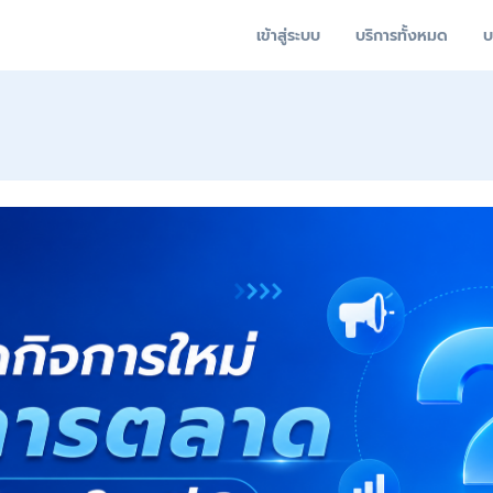
เข้าสู่ระบบ
บริการทั้งหมด
บ